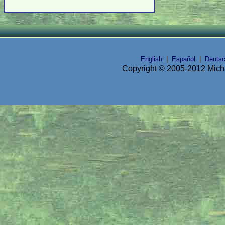
English
|
Español
|
Deuts
Copyright © 2005-2012 Micha