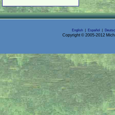
English
|
Español
|
Deuts
Copyright © 2005-2012 Micha