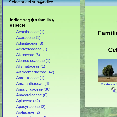
Selector del sub�ndice
Indice seg�n familia y
especie
Famili
Acanthaceae (1)
Aceraceae (1)
Adiantaceae (8)
Cel
Aextoxicaceae (1)
Aizoaceae (6)
Aleurodiscaceae (1)
Alismataceae (1)
Alstroemeriaceae (42)
Amanitaceae (1)
Amaranthaceae (4)
Maytenus 
Amaryllidaceae (30)
Anacardiaceae (6)
Apiaceae (42)
Apocynaceae (2)
Araliaceae (2)