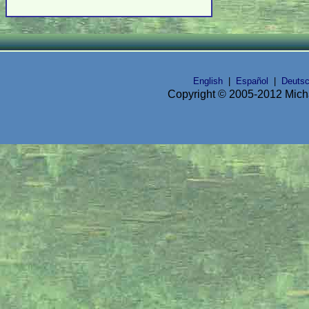
English
|
Español
|
Deuts
Copyright © 2005-2012 Micha