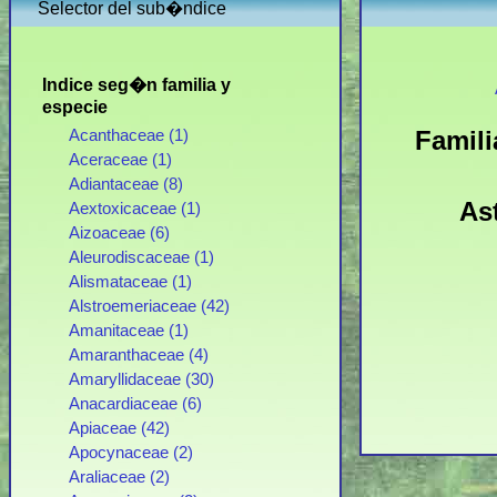
Selector del sub�ndice
Indice seg�n familia y
especie
Famili
Acanthaceae (1)
Aceraceae (1)
Adiantaceae (8)
As
Aextoxicaceae (1)
Aizoaceae (6)
Aleurodiscaceae (1)
Alismataceae (1)
Alstroemeriaceae (42)
Amanitaceae (1)
Amaranthaceae (4)
Amaryllidaceae (30)
Anacardiaceae (6)
Apiaceae (42)
Apocynaceae (2)
Araliaceae (2)