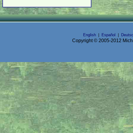
English
|
Español
|
Deuts
Copyright © 2005-2012 Micha