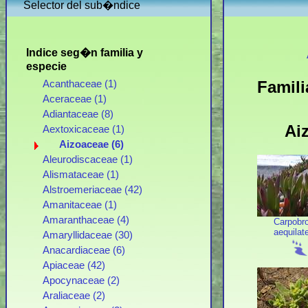
Selector del sub�ndice
Indice seg�n familia y
especie
Famili
Acanthaceae (1)
Aceraceae (1)
Adiantaceae (8)
Ai
Aextoxicaceae (1)
Aizoaceae (6)
Aleurodiscaceae (1)
Alismataceae (1)
Alstroemeriaceae (42)
Amanitaceae (1)
Amaranthaceae (4)
Carpobr
aequilat
Amaryllidaceae (30)
Anacardiaceae (6)
Apiaceae (42)
Apocynaceae (2)
Araliaceae (2)