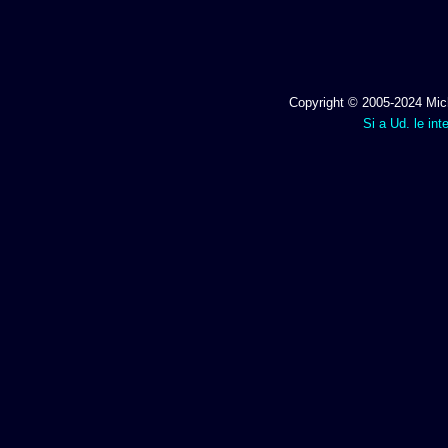
Copyright © 2005-2024 Mich
Si a Ud. le int