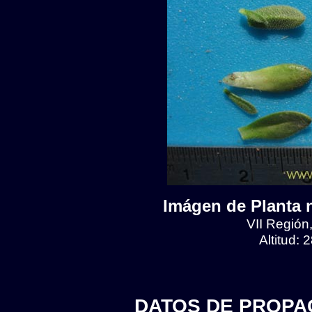
Imágen de Planta n
VII Región
Altitud:
DATOS DE PROPA