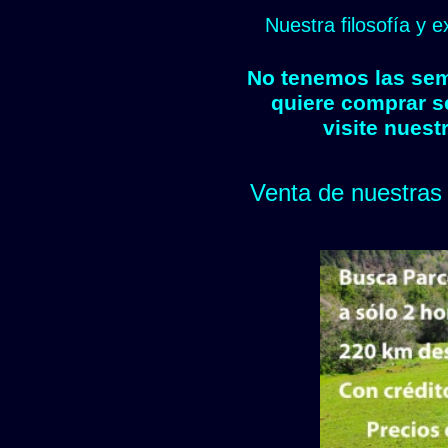
Nuestra filosofía y 
No tenemos las semi
quiere comprar s
visite nuest
Venta de nuestras 