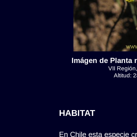
Imágen de Planta n
VII Región
Altitud:
HABITAT
En Chile esta especie cr