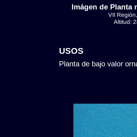
Imágen de Planta n
VII Región
Altitud:
USOS
Planta de bajo valor orn