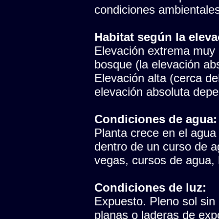
condiciones ambientales
Habitat según la eleva
Elevación extrema muy p
bosque (la elevación abs
Elevación alta (cerca del
elevación absoluta depen
Condiciones de agua:
Planta crece en el agua
dentro de un curso de 
vegas, cursos de agua, 
Condiciones de luz:
Expuesto. Pleno sol sin
planas o laderas de expo