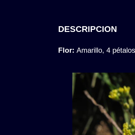
DESCRIPCION
Flor:
Amarillo, 4 pétalo