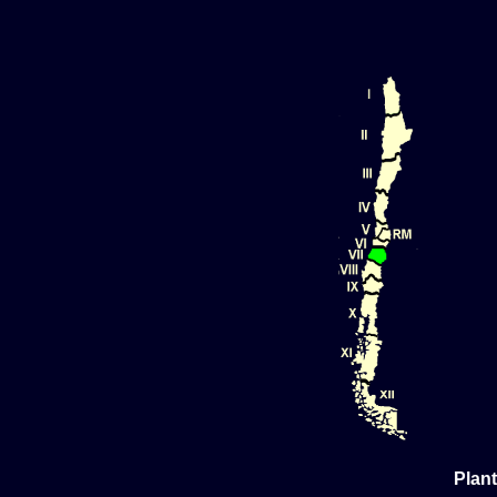
Plant