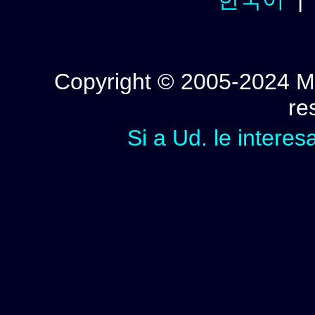
Copyright © 2005-2024 Mi
re
Si a Ud. le interes