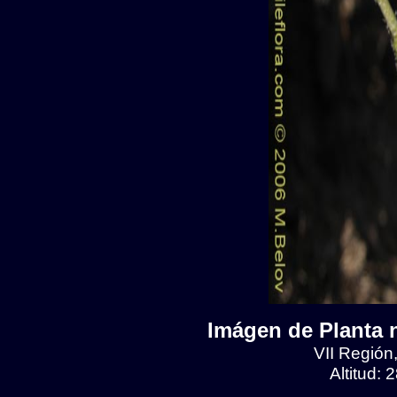
Imágen de Planta n
VII Región
Altitud: