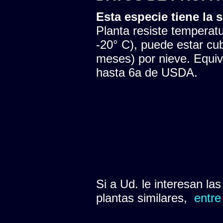
Esta especie tiene la s
Planta resiste temperatu
-20° C), puede estar cu
meses) por nieve. Equiva
hasta 6a de USDA.
Si a Ud. le interesan la
plantas similares,
entre