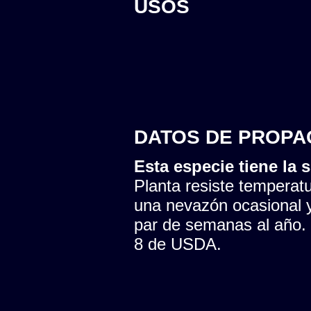
USOS
DATOS DE PROPA
Esta especie tiene la s
Planta resiste temperatu
una nevazón ocasional y
par de semanas al año. 
8 de USDA.