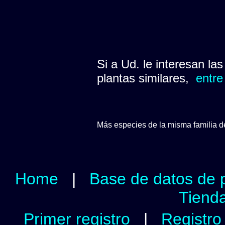
Si a Ud. le interesan la
plantas similares,
entre
Más especies de la misma familia 
Home
|
Base de datos de 
Tienda
Primer registro
|
Registro 