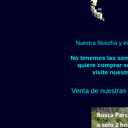
Nuestra filosofía y 
No tenemos las semi
quiere comprar s
visite nuest
Venta de nuestras 