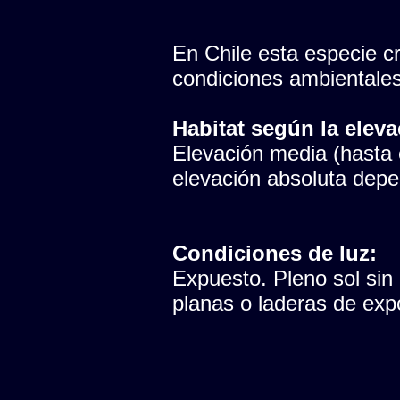
En Chile esta especie cr
condiciones ambientales
Habitat según la eleva
Elevación media (hasta e
elevación absoluta depen
Condiciones de luz:
Expuesto. Pleno sol sin
planas o laderas de expo