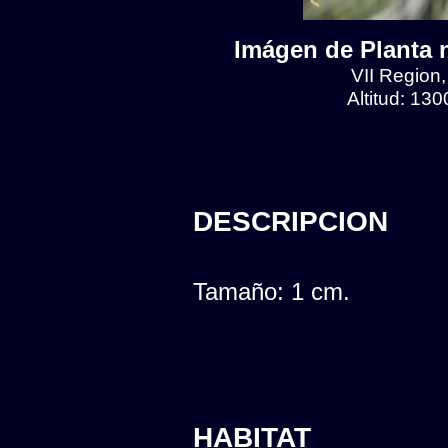
Imágen de Planta n
VII Region
Altitud: 13
DESCRIPCION
Tamaño: 1 cm.
HABITAT