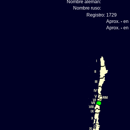
Nombre alemán:
Nombre ruso:
Registro:
1729
Aprox.
-
en 
Aprox.
-
en 