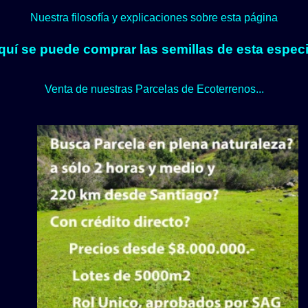
Nuestra filosofía y explicaciones sobre esta página
quí se puede comprar las semillas de esta especi
Venta de nuestras Parcelas de Ecoterrenos...