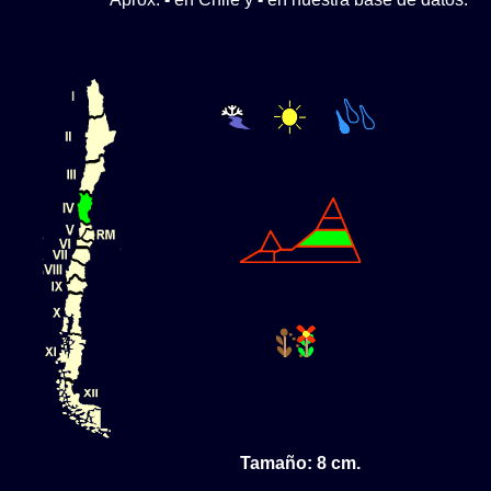
Tamaño: 8 cm.