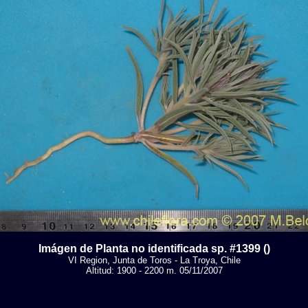
Imágen de Planta no identificada sp. #1399 ()
VI Region, Junta de Toros - La Troya, Chile
Altitud: 1900 - 2200 m. 05/11/2007