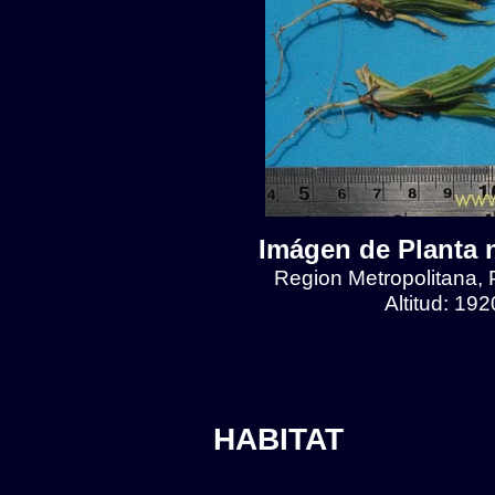
Imágen de Planta n
Region Metropolitana, 
Altitud: 19
HABITAT