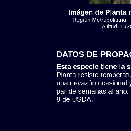
Imágen de Planta n
Region Metropolitana, 
Altitud: 19
DATOS DE PROPA
Esta especie tiene la s
Planta resiste temperatu
una nevazón ocasional y
par de semanas al año. 
8 de USDA.