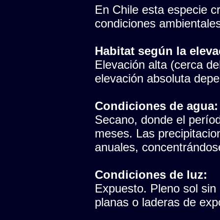
En Chile esta especie cr
condiciones ambientales
Habitat según la eleva
Elevación alta (cerca del
elevación absoluta depen
Condiciones de agua:
Secano, donde el período
meses. Las precipitaci
anuales, concentrándose
Condiciones de luz:
Expuesto. Pleno sol sin
planas o laderas de expo