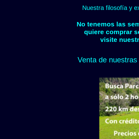
Nuestra filosofía y 
No tenemos las semi
quiere comprar s
visite nuest
Venta de nuestras 