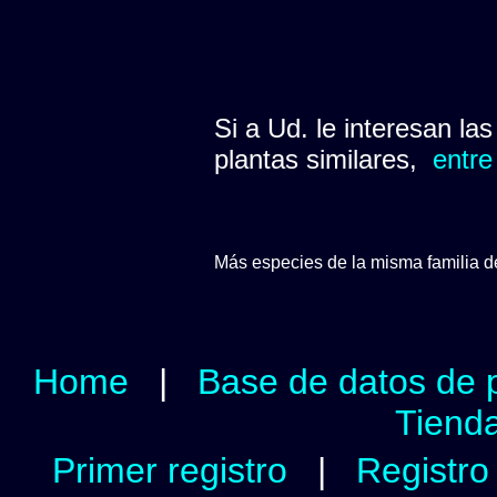
Si a Ud. le interesan la
plantas similares,
entre
Más especies de la misma familia 
Home
|
Base de datos de 
Tienda
Primer registro
|
Registro 