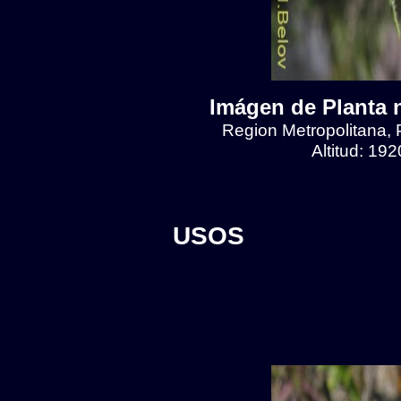
Imágen de Planta n
Region Metropolitana, 
Altitud: 19
USOS