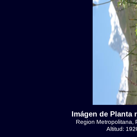
Imágen de Planta n
Region Metropolitana, 
Altitud: 19