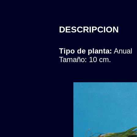
DESCRIPCION
Tipo de planta:
Anual
Tamaño: 10 cm.