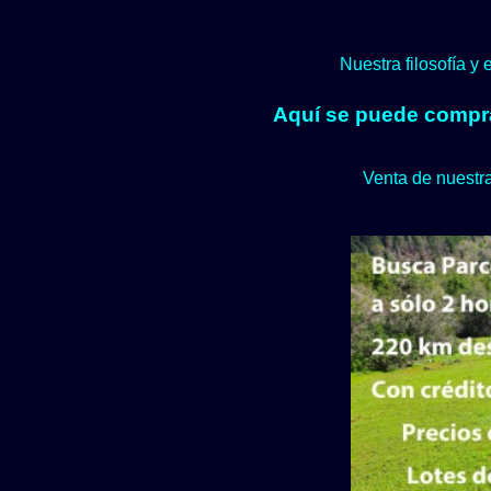
Nuestra filosofía y
Aquí se puede comprar
Venta de nuestra