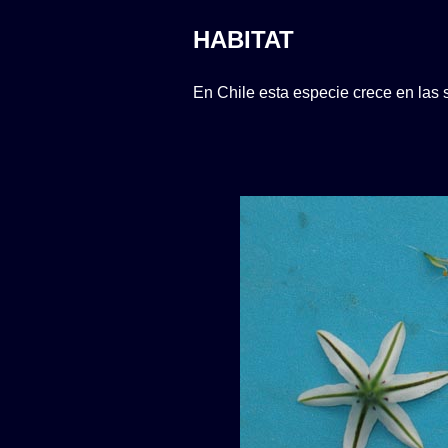
HABITAT
En Chile esta especie crece en las 