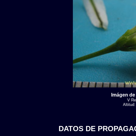
Imágen de 
V Reg
Altitud
DATOS DE PROPAGA