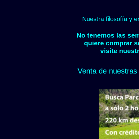
Nuestra filosofía y 
No tenemos las semi
quiere comprar s
visite nuest
Venta de nuestras 