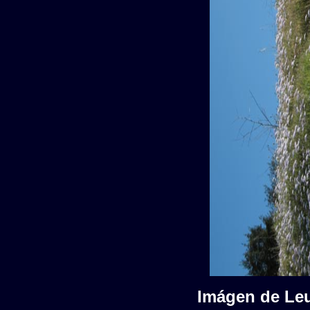
Imágen de Leu