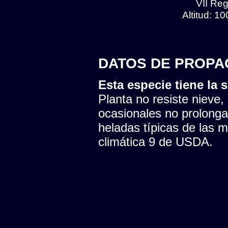
VII Reg
Altitud: 1
DATOS DE PROPA
Esta especie tiene la s
Planta no resiste nieve,
ocasionales no prolonga
heladas típicas de las 
climática 9 de USDA.