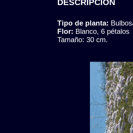
DESCRIPCION
Tipo de planta:
Bulbos
Flor:
Blanco, 6 pétalos
Tamaño: 30 cm.