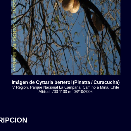
Imágen de Cyttaria berteroi (Pinatra / Curacucha)
V Region, Parque Nacional La Campana, Camino a Mina, Chile
Altitud: 700-1100 m. 08/10/2006
RIPCION