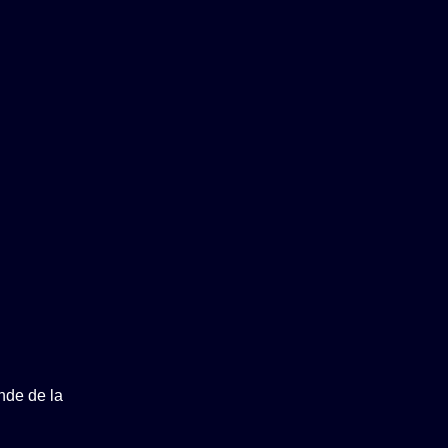
nde de la