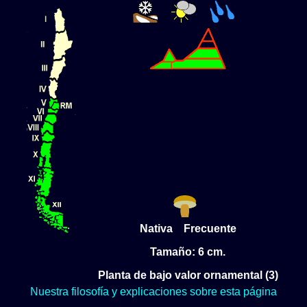
Nativa Frecuente
Tamaño: 6 cm.
Planta de bajo valor ornamental (3)
Nuestra filosofía y explicaciones sobre esta página