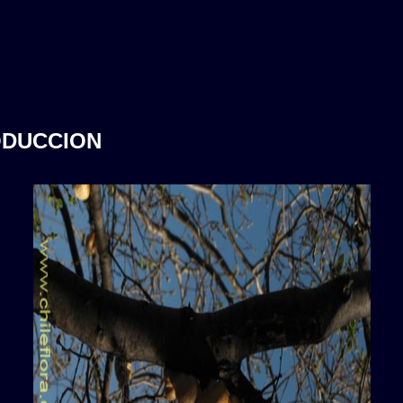
ODUCCION