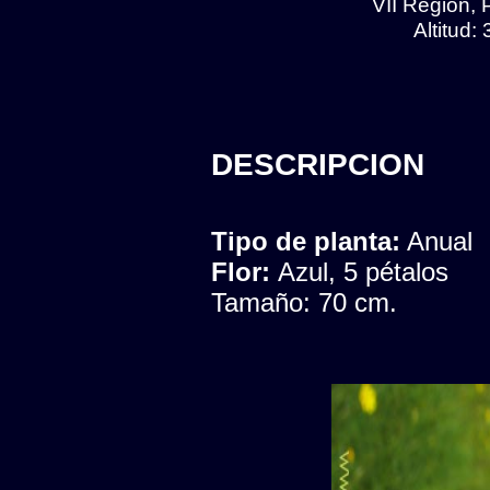
VII Region, 
Altitud:
DESCRIPCION
Tipo de planta:
Anual
Flor:
Azul, 5 pétalos
Tamaño: 70 cm.