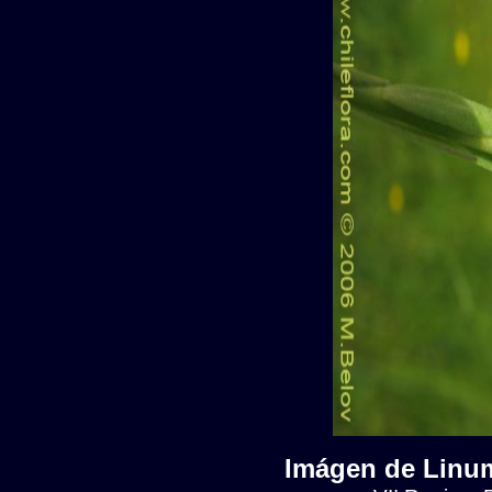
Imágen de Linum