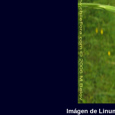
Imágen de Linum