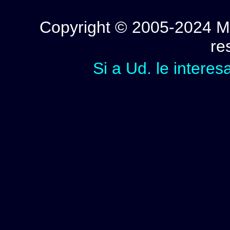
Copyright © 2005-2024 Mi
re
Si a Ud. le interes