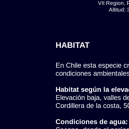
VII Region, 
Altitud:
HABITAT
En Chile esta especie cr
condiciones ambientales
Habitat según la eleva
Elevación baja, valles del
Cordillera de la costa, 
Condiciones de agua: