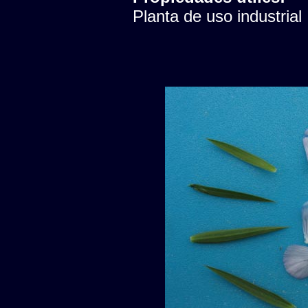
Planta de uso industrial