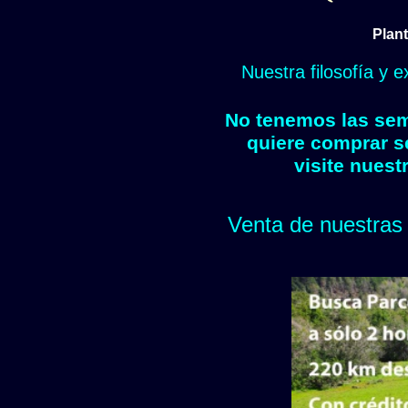
Plant
Nuestra filosofía y 
No tenemos las semi
quiere comprar s
visite nuest
Venta de nuestras 