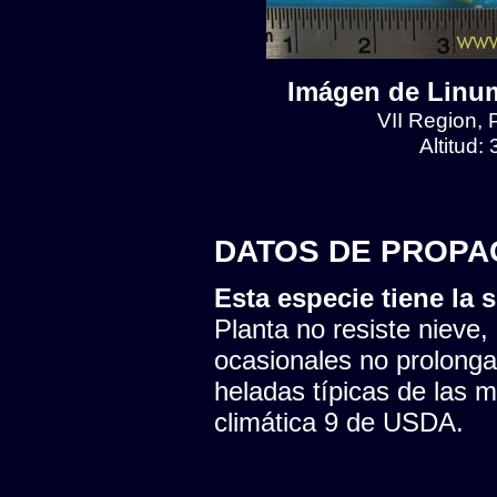
Imágen de Linum
VII Region, 
Altitud:
DATOS DE PROPA
Esta especie tiene la s
Planta no resiste nieve,
ocasionales no prolonga
heladas típicas de las 
climática 9 de USDA.