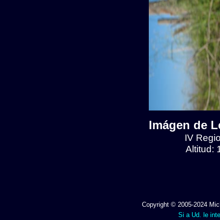
Imágen de Le
IV Regio
Altitud:
Copyright © 2005-2024 Mich
Si a Ud. le int