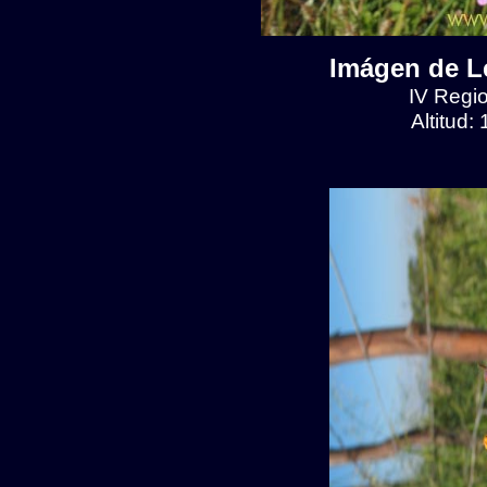
Imágen de Le
IV Regio
Altitud: