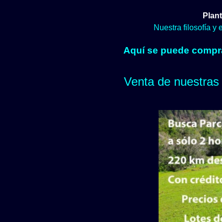
Plant
Nuestra filosofía y
Aquí se puede comprar
Venta de nuestras 