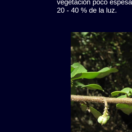
vegetación poco espesa, 
20 - 40 % de la luz.