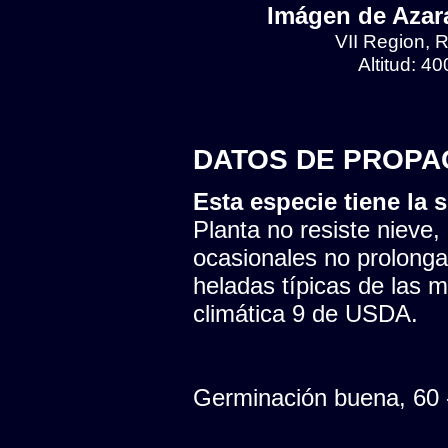
Imágen de Azara
VII Region, R
Altitud: 4
DATOS DE PROPA
Esta especie tiene la s
Planta no resiste nieve,
ocasionales no prolonga
heladas típicas de las 
climática 9 de USDA.
Germinación buena, 60 