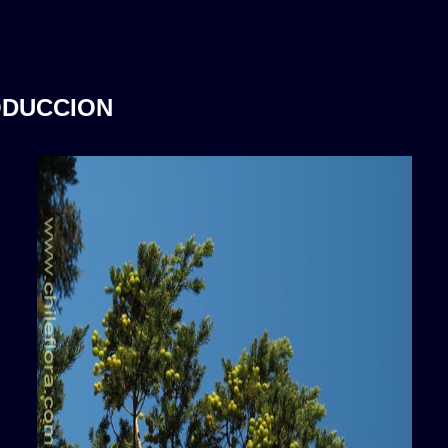
ODUCCION