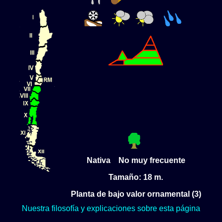
Nativa No muy frecuente
Tamaño: 18 m.
Planta de bajo valor ornamental (3)
Nuestra filosofía y explicaciones sobre esta página