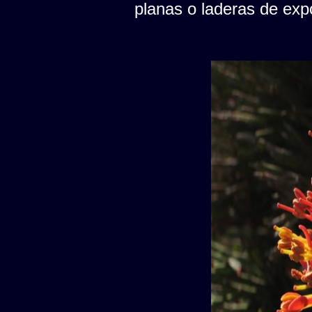
planas o laderas de expo