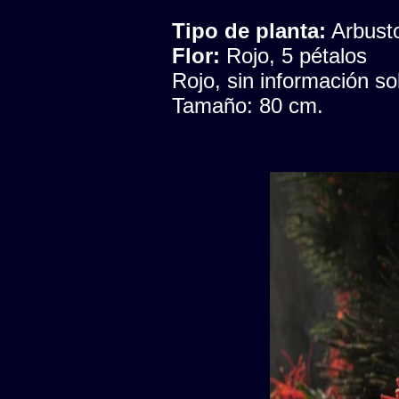
Tipo de planta:
Arbust
Flor:
Rojo, 5 pétalos
Rojo, sin información s
Tamaño: 80 cm.