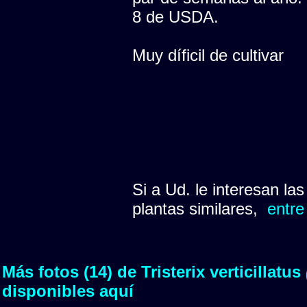
8 de USDA.
Muy díficil de cultivar
Si a Ud. le interesan la
plantas similares,
entre
Más fotos (14) de Tristerix verticillatus
disponibles aquí