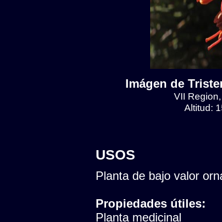
Imágen de Tristeri
VII Region
Altitud:
USOS
Planta de bajo valor orn
Propiedades útiles:
Planta medicinal