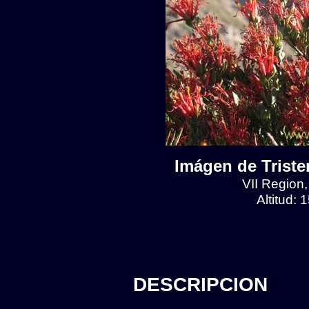
Imágen de Tristeri
VII Region
Altitud:
DESCRIPCION