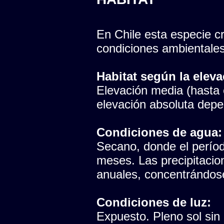
En Chile esta especie cr
condiciones ambientales
Habitat según la eleva
Elevación media (hasta e
elevación absoluta depen
Condiciones de agua:
Secano, donde el período
meses. Las precipitaci
anuales, concentrándose
Condiciones de luz:
Expuesto. Pleno sol sin