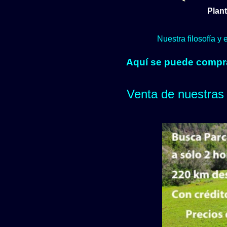
Plant
Nuestra filosofía y
Aquí se puede comprar
Venta de nuestras 