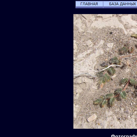
Фотографи