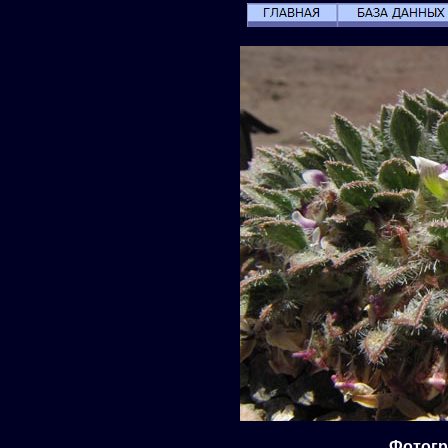
Фотогра