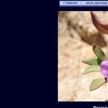
Фотогра