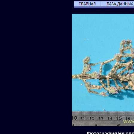
Фотография Не опр