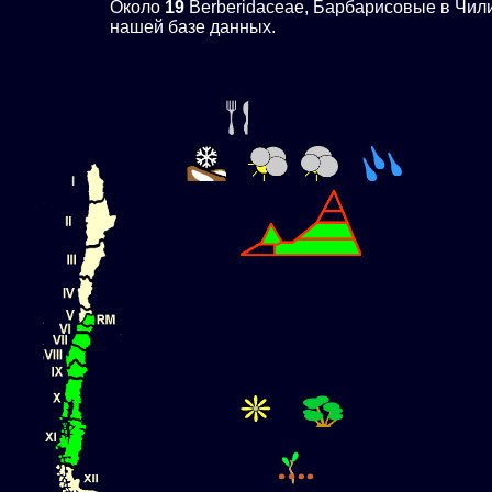
Около
19
Berberidaceae, Барбарисовые в Чил
нашей базе данных.