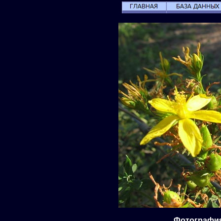
Фотография