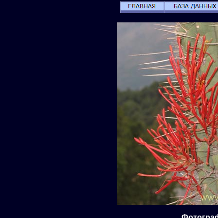
Фотографи