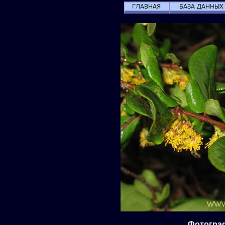
Фотографи