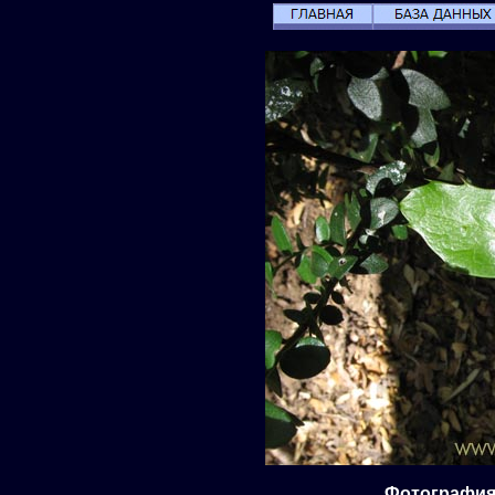
Фотография 