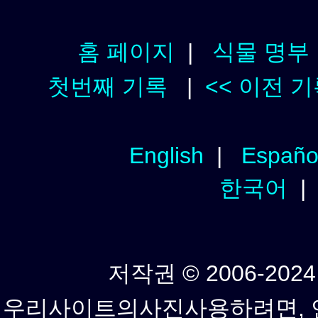
홈 페이지
|
식물 명부
첫번째 기록
|
<< 이전 
English
|
Españo
한국어
저작권 © 2006-2024년
우리사이트의사진사용하려면, 