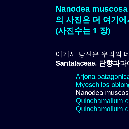
Nanodea muscos
의 사진은 더 여기에
(사진수는 1 장)
여기서 당신은 우리의 
Santalaceae, 단향과
과
Arjona patagonic
Myoschilos oblon
Nanodea muscos
Quinchamalium ch
Quinchamalium 