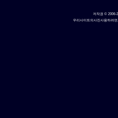
저작권 © 2006-2
우리사이트의사진사용하려면,