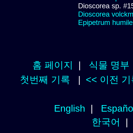
Dioscorea sp. #1
Dioscorea volckm
Epipetrum humile
홈 페이지
|
식물 명부
첫번째 기록
|
<< 이전 
English
|
Españo
한국어