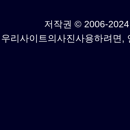
저작권 © 2006-2024년
우리사이트의사진사용하려면, 