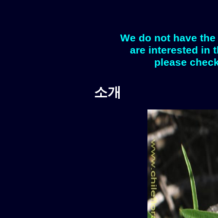
We do not have the 
are interested in 
please check
소개