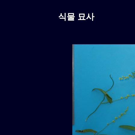
식물 묘사