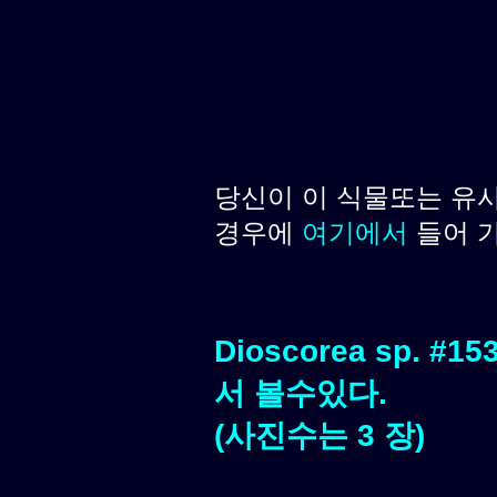
당신이 이 식물또는 유
경우에
여기에서
들어 
Dioscorea sp. 
서 볼수있다.
(사진수는 3 장)