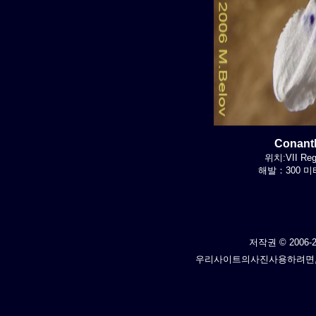
Conant
위치:VII Regi
해발：300 미터
저작권 © 2006-2
우리사이트의사진사용하려면,