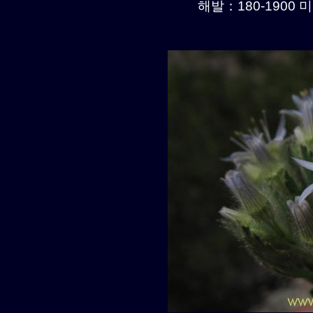
해발：180-1900 미