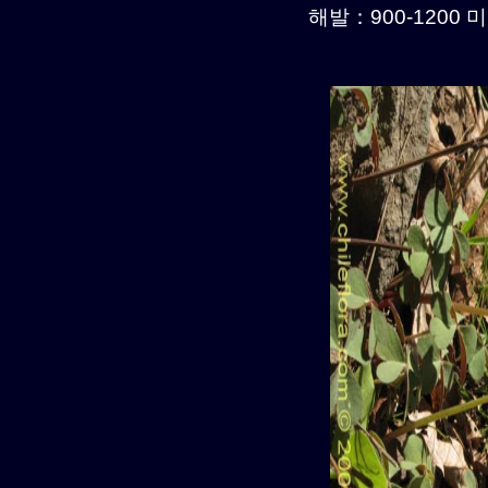
해발：900-1200 미