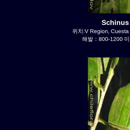
Schinus
위치:V Region, Cuesta
해발：800-1200 미