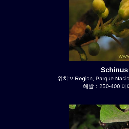
Schinus
위치:V Region, Parque Naci
해발：250-400 미터