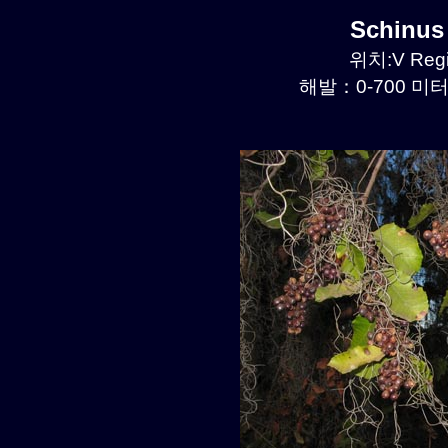
Schinus
위치:V Regi
해발：0-700 미터르