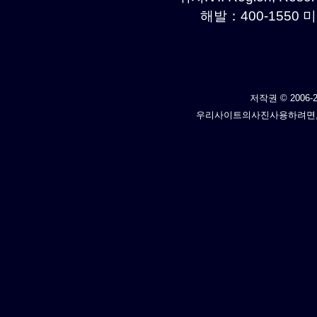
해발：400-1550 미
저작권 © 2006-2
우리사이트의사진사용하려면,