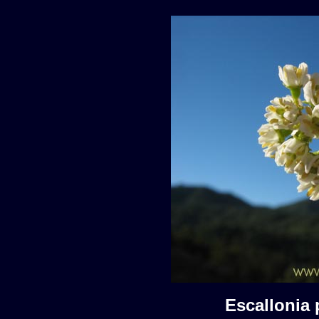
Escallonia