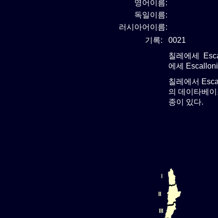
영어이름:
독일이름:
러시아어이름:
기록:
0021
칠레에세 Esca
에세 Escallo
칠레에서 Esca
의 데이타베이스
종이 있다.