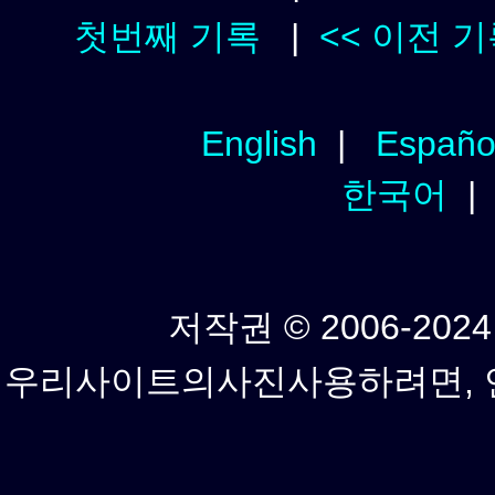
첫번째 기록
|
<< 이전 
English
|
Españo
한국어
저작권 © 2006-2024년
우리사이트의사진사용하려면, 