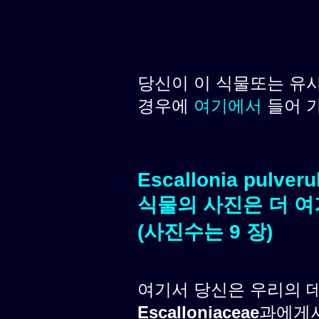
당신이 이 식물또는 유
경우에
여기에서
들어 
Escallonia pulveru
식물의 사진은 더 여
(사진수는 9 장)
여기서 당신은 우리의 
Escalloniaceae
과에게서