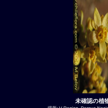
未確認の植物種