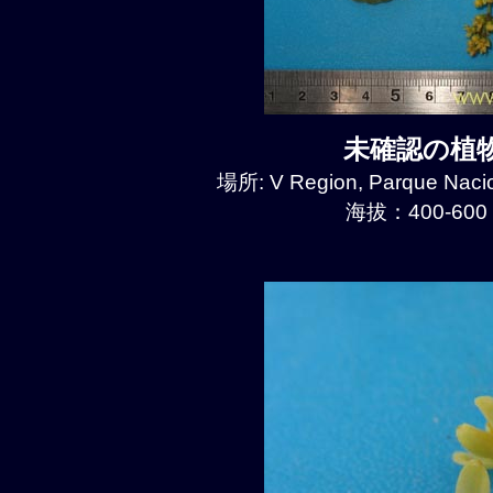
未確認の植物種
場所: V Region, Parque Naci
海拔：400-600 