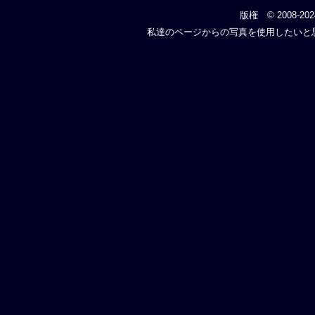
版権 © 2008-20
私達のページからの写真を使用したいと