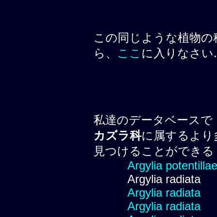
この同じような植物の
ら、
ここ
に入りなさい.
私達のデータベースで
カズラ科
に属するより
見つけることができる
Argylia potentillae
Argylia radiata
Argylia radiata
Argylia radiata