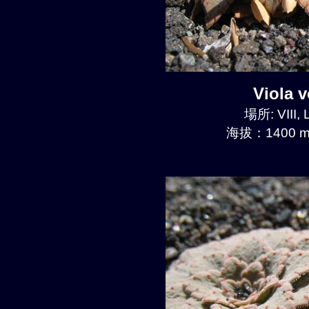
Viola
場所: VIII, 
海拔：1400 m