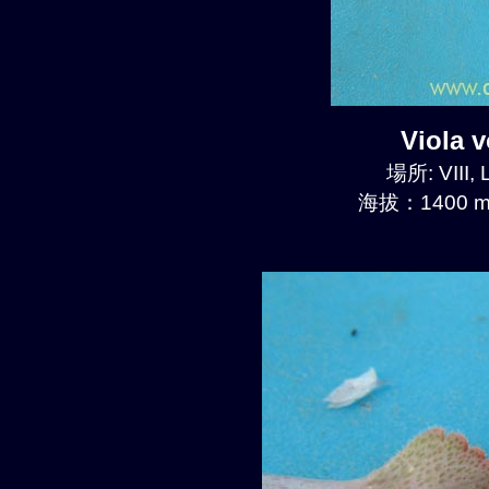
Viola
場所: VIII, 
海拔：1400 m