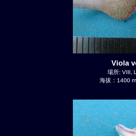
Viola
場所: VIII, 
海拔：1400 m