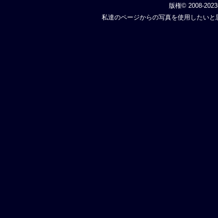
版権© 2008-202
私達のページからの写真を使用したいと