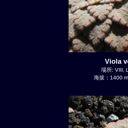
Viola
場所: VIII, 
海拔：1400 m