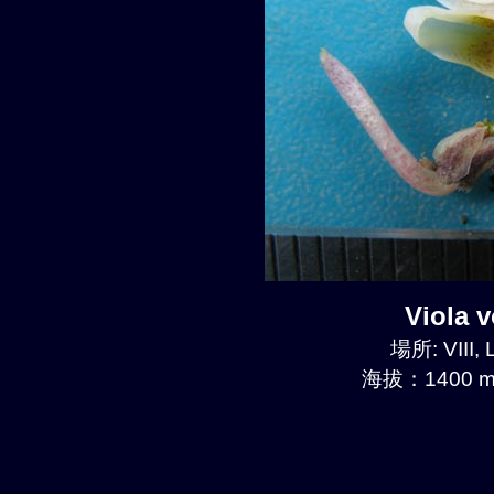
Viola
場所: VIII, 
海拔：1400 m