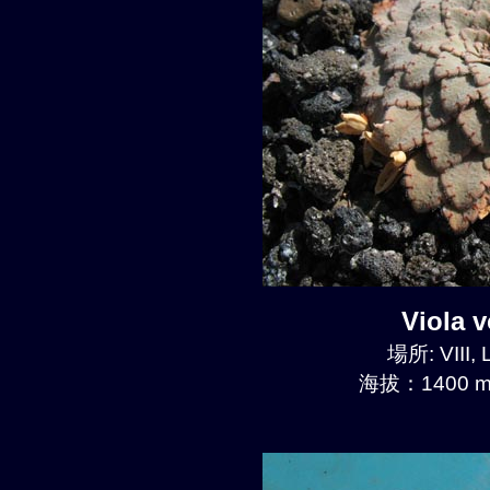
Viola
場所: VIII, 
海拔：1400 m