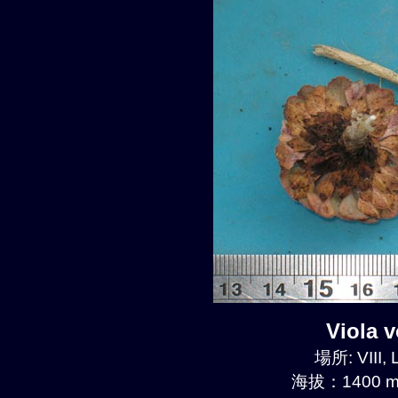
Viola
場所: VIII, 
海拔：1400 m