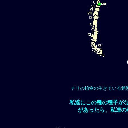
チリの植物の生きている状
私達にこの種の種子が
があったら、私達の