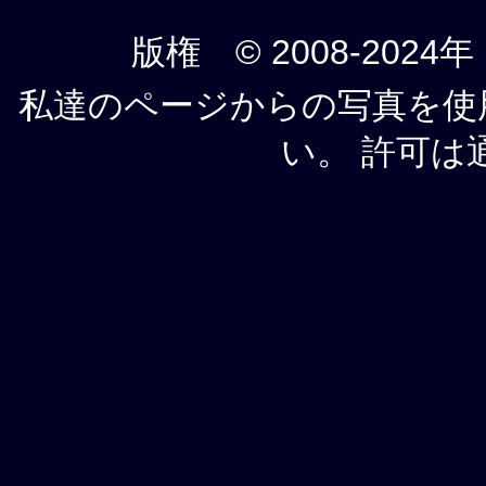
版権 © 2008-2024年
私達のページからの写真を使
い。 許可は