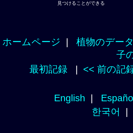
見つけることができる
ホームページ
|
植物のデー
子
最初記録
|
<< 前の記
English
|
Españo
한국어