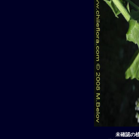
未確認の植物