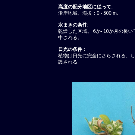
高度の配分地区に従って:
沿岸地域、海拔：0 - 500 m.
水まきの条件:
乾燥した区域。 6か- 10か月の長い
中される。
日光の条件：
植物は日光に完全にさらされる。
護される。