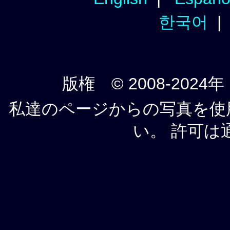
한국어
版権 © 2008-2024年
私達のページからの写真を使
い。 許可は