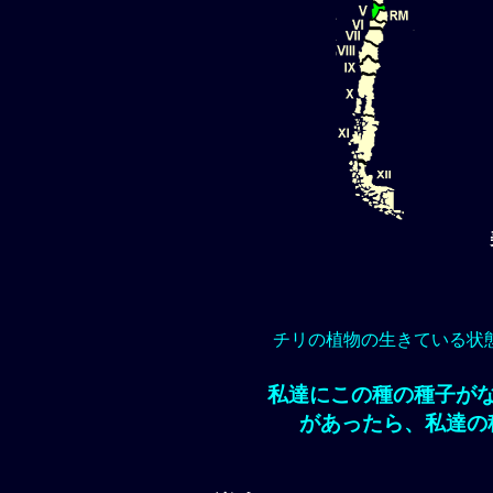
チリの植物の生きている状
私達にこの種の種子が
があったら、私達の