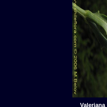
Valerian