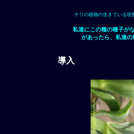
チリの植物の生きている状
私達にこの種の種子が
があったら、私達の
導入