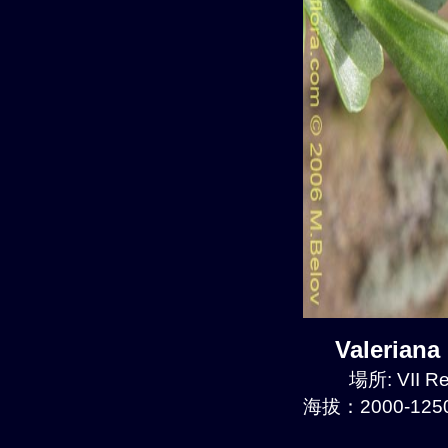
Valerian
場所: VII Re
海拔：2000-1250