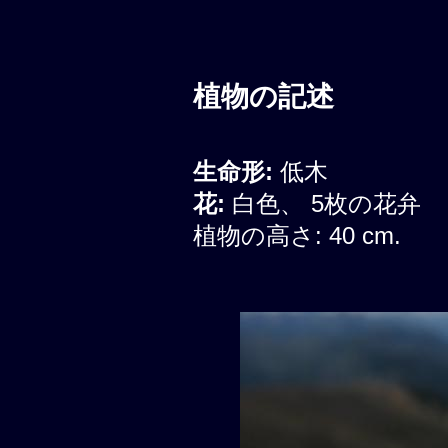
植物の記述
生命形:
低木
花:
白色、 5枚の花弁
植物の高さ: 40 cm.