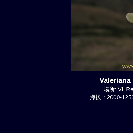
Valerian
場所: VII Re
海拔：2000-1250