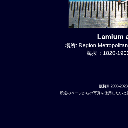
Lamium 
場所: Region Metropolitan
海拔：1820-1900
版権© 2008-202
私達のページからの写真を使用したいと