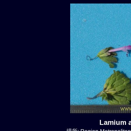
Lamium 