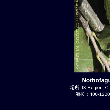
Nothofa
場所: IX Region, C
海拔：400-1200