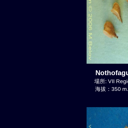
Nothofa
場所: VII Regi
海拔：350 m.