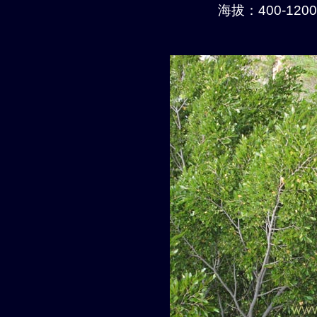
海拔：400-1200