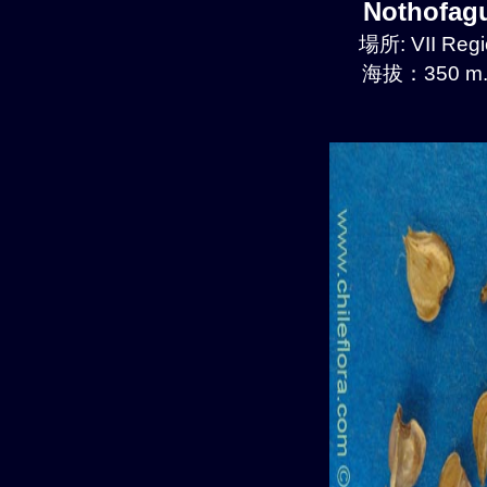
Nothofa
場所: VII Regi
海拔：350 m.