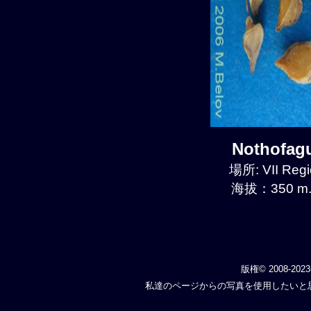
Nothofa
場所: VII Regi
海拔：350 m.
版権© 2008-202
私達のページからの写真を使用したいと