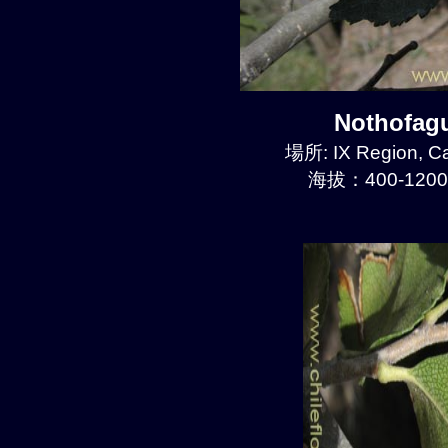
Nothofa
場所: IX Region, C
海拔：400-1200