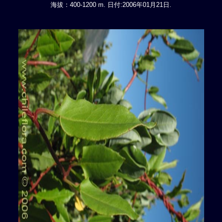
海拔：400-1200 m. 日付:2006年01月21日.