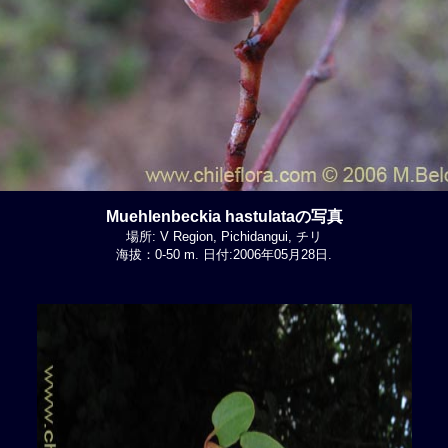
Muehlenbeckia hastulataの写真
場所: V Region, Pichidangui, チリ
海拔：0-50 m. 日付:2006年05月28日.