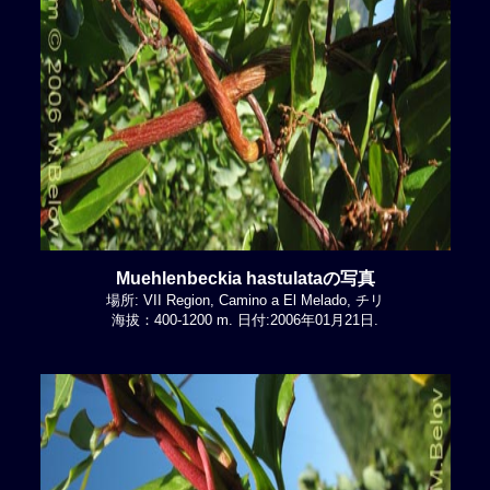
Muehlenbeckia hastulataの写真
場所: VII Region, Camino a El Melado, チリ
海拔：400-1200 m. 日付:2006年01月21日.