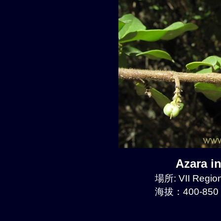
Azara i
場所: VII Region
海拔：400-850 