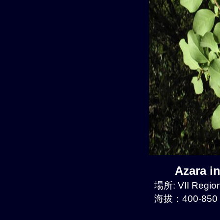
Azara i
場所: VII Region
海拔：400-850 