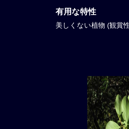
有用な特性
美しくない植物 (観賞性: