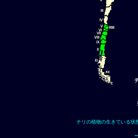
チリの植物の生きている状