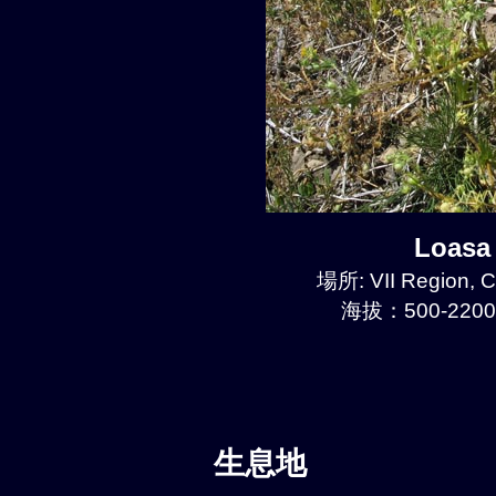
Loasa
場所: VII Region, 
海拔：500-2200
生息地