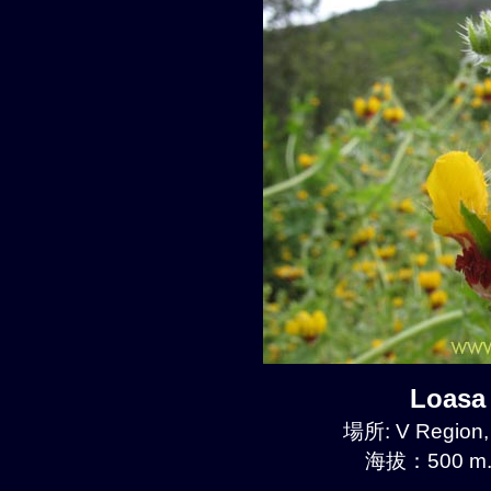
Loasa
場所: V Region,
海拔：500 m.