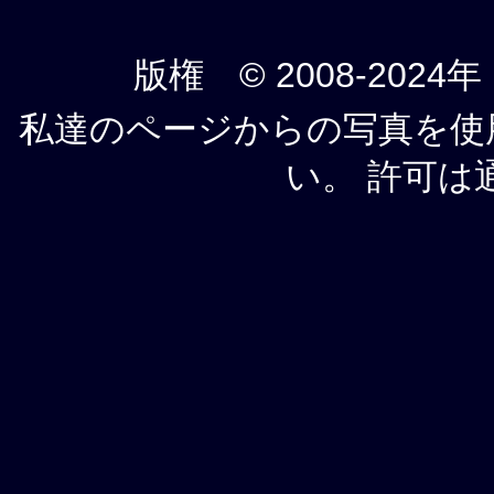
版権 © 2008-2024年
私達のページからの写真を使
い。 許可は