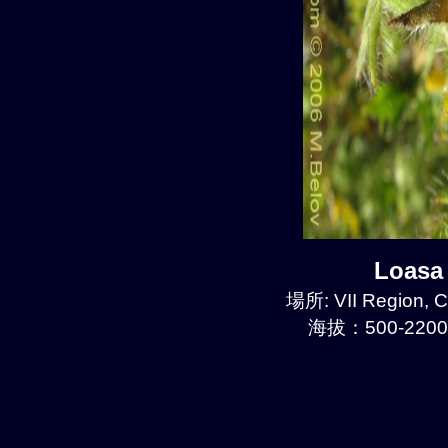
Loasa
場所: VII Region, 
海拔：500-2200