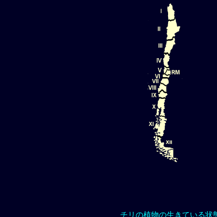
チリの植物の生きている状