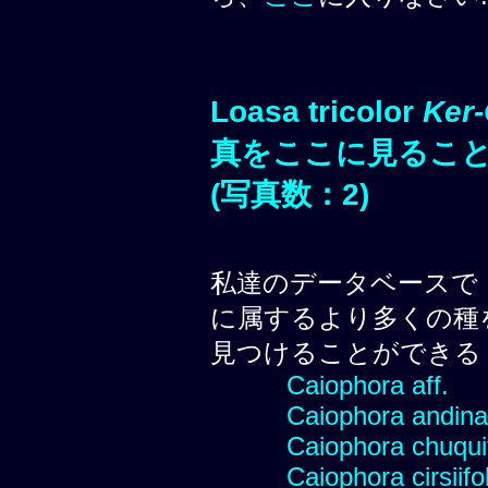
Loasa tricolor
Ker
真をここに見るこ
(写真数：2)
私達のデータベースで
に属するより多くの種
見つけることができる
Caiophora aff.
Caiophora andina
Caiophora chuquit
Caiophora cirsiifo