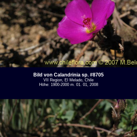
Bild von Calandrinia sp. #8705
VII Region, El Melado, Chile
Höhe: 1900-2000 m. 01. 01, 2008