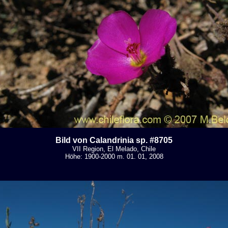
Bild von Calandrinia sp. #8705
VII Region, El Melado, Chile
Höhe: 1900-2000 m. 01. 01, 2008