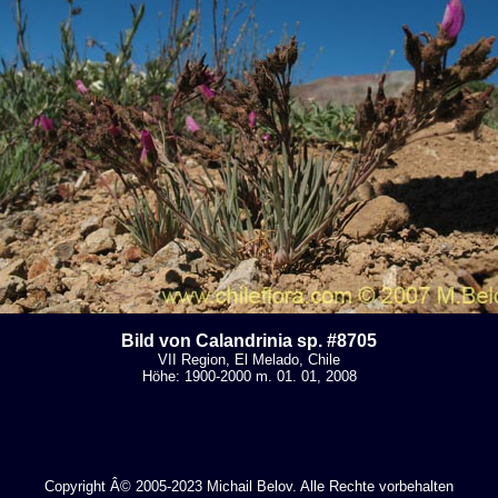
Bild von Calandrinia sp. #8705
VII Region, El Melado, Chile
Höhe: 1900-2000 m. 01. 01, 2008
Copyright Â© 2005-2023 Michail Belov. Alle Rechte vorbehalten