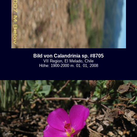
Bild von Calandrinia sp. #8705
VII Region, El Melado, Chile
Höhe: 1900-2000 m. 01. 01, 2008