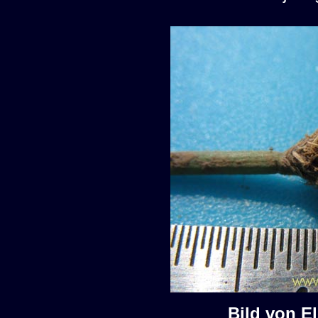
Bild von E