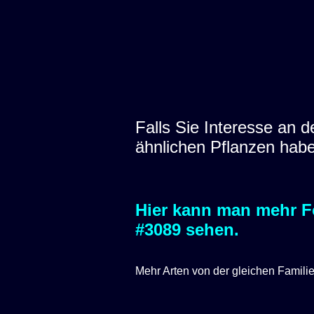
Falls Sie Interesse an
ähnlichen Pflanzen hab
Hier kann man mehr Fo
#3089 sehen.
Mehr Arten von der gleichen Famili