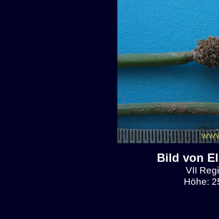
Bild von E
VII Regi
Höhe: 2