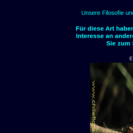
Unsere Filosofie un
Für diese Art habe
Interesse an ander
Sie zum
E