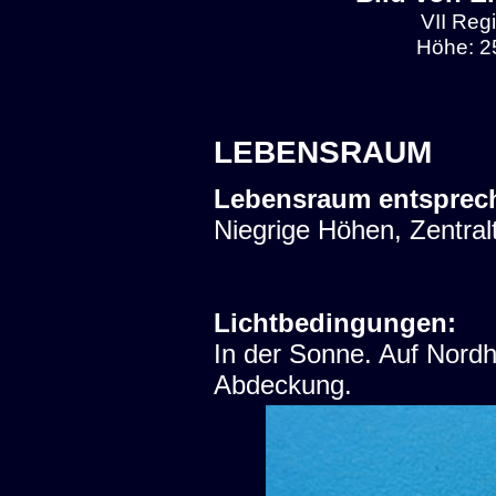
VII Regi
Höhe: 2
LEBENSRAUM
Lebensraum entsprec
Niegrige Höhen, Zentralt
Lichtbedingungen:
In der Sonne. Auf Nord
Abdeckung.